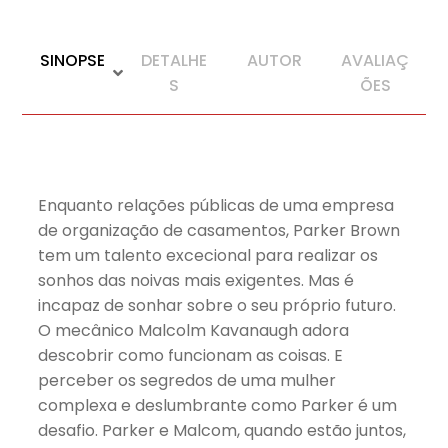
SINOPSE
DETALHE
AUTOR
AVALIAÇ
S
ÕES
Enquanto relações públicas de uma empresa
de organização de casamentos, Parker Brown
tem um talento excecional para realizar os
sonhos das noivas mais exigentes. Mas é
incapaz de sonhar sobre o seu próprio futuro.
O mecânico Malcolm Kavanaugh adora
descobrir como funcionam as coisas. E
perceber os segredos de uma mulher
complexa e deslumbrante como Parker é um
desafio. Parker e Malcom, quando estão juntos,