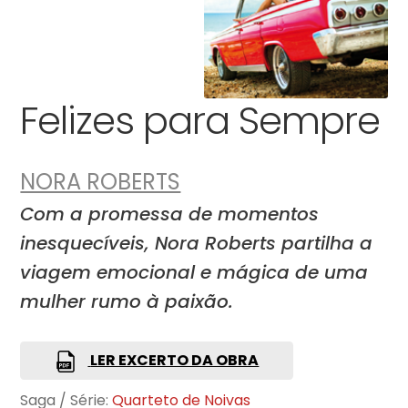
Felizes para Sempre
NORA ROBERTS
Com a promessa de momentos
inesquecíveis, Nora Roberts partilha a
viagem emocional e mágica de uma
mulher rumo à paixão.
LER EXCERTO DA OBRA
Saga / Série:
Quarteto de Noivas