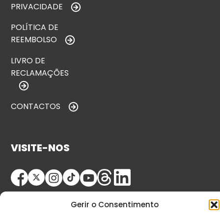
PRIVACIDADE
POLÍTICA DE
REEMBOLSO
LIVRO DE
RECLAMAÇÕES
CONTACTOS
VISITE-NOS
Gerir o Consentimento