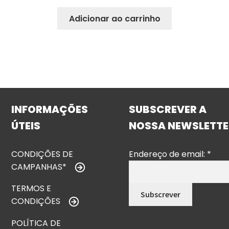
Adicionar ao carrinho
INFORMAÇÕES
SUBSCREVER A
ÚTEIS
NOSSA NEWSLETTE
CONDIÇÕES DE
Endereço de email:
*
CAMPANHAS*
TERMOS E
CONDIÇÕES
POLÍTICA DE