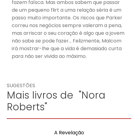
fazem faísca. Mas ambos sabem que passar
de um pequeno flirt a uma relação séria é um
passo muito importante. Os riscos que Parker
correu nos negócios sempre valeram a pena,
mas arriscar o seu coração é algo que a jovem
não sabe se pode fazer… Felizmente, Malcom
irá mostrar-lhe que a vida é demasiado curta
para não ser vivida ao máximo.
SUGESTÕES
Mais livros de "Nora
Roberts"
A Revelação