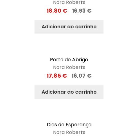
Nora Roberts
18,80
€
16,93
€
Adicionar ao carrinho
Porto de Abrigo
Nora Roberts
17,85
€
16,07
€
Adicionar ao carrinho
Dias de Esperança
Nora Roberts