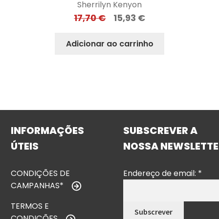
Sherrilyn Kenyon
17,70
€
15,93
€
Adicionar ao carrinho
INFORMAÇÕES
SUBSCREVER A
ÚTEIS
NOSSA NEWSLETTE
CONDIÇÕES DE
Endereço de email:
*
CAMPANHAS*
TERMOS E
CONDIÇÕES