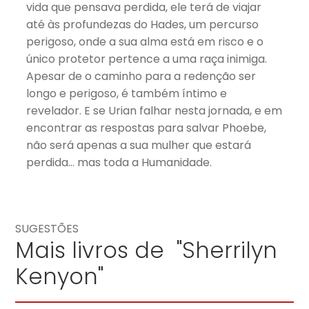
vida que pensava perdida, ele terá de viajar
até às profundezas do Hades, um percurso
perigoso, onde a sua alma está em risco e o
único protetor pertence a uma raça inimiga.
Apesar de o caminho para a redenção ser
longo e perigoso, é também íntimo e
revelador. E se Urian falhar nesta jornada, e em
encontrar as respostas para salvar Phoebe,
não será apenas a sua mulher que estará
perdida… mas toda a Humanidade.
SUGESTÕES
Mais livros de "Sherrilyn
Kenyon"