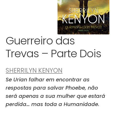
Guerreiro das
Trevas – Parte Dois
SHERRILYN KENYON
Se Urian falhar em encontrar as
respostas para salvar Phoebe, não
será apenas a sua mulher que estará
perdida… mas toda a Humanidade.