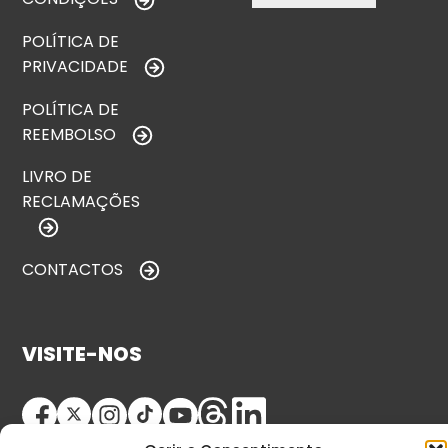
POLÍTICA DE
PRIVACIDADE
POLÍTICA DE
REEMBOLSO
LIVRO DE
RECLAMAÇÕES
CONTACTOS
VISITE-NOS