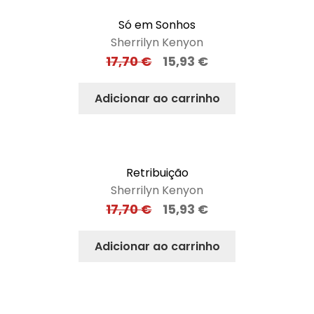
Só em Sonhos
Sherrilyn Kenyon
17,70
€
15,93
€
Adicionar ao carrinho
Retribuição
Sherrilyn Kenyon
17,70
€
15,93
€
Adicionar ao carrinho