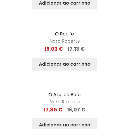
Adicionar ao carrinho
O Recife
Nora Roberts
19,03
€
17,13
€
Adicionar ao carrinho
O Azul da Baía
Nora Roberts
17,85
€
16,07
€
Adicionar ao carrinho