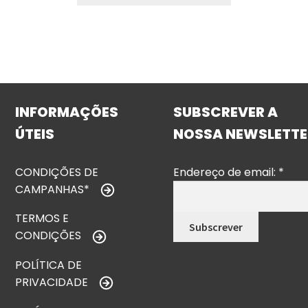
INFORMAÇÕES
SUBSCREVER A
ÚTEIS
NOSSA NEWSLETTE
CONDIÇÕES DE
Endereço de email:
*
CAMPANHAS*
TERMOS E
CONDIÇÕES
POLÍTICA DE
PRIVACIDADE