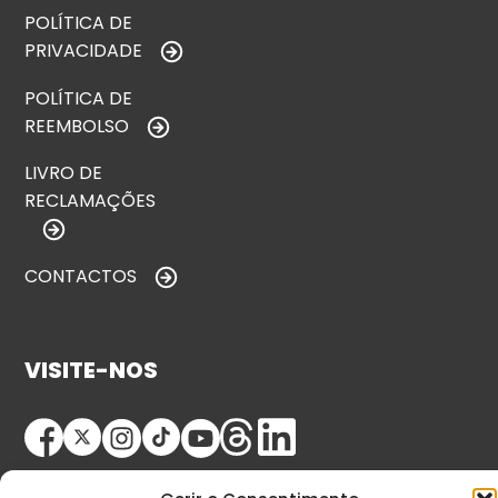
POLÍTICA DE
PRIVACIDADE
POLÍTICA DE
REEMBOLSO
LIVRO DE
RECLAMAÇÕES
CONTACTOS
VISITE-NOS