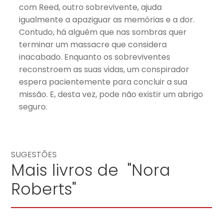
com Reed, outro sobrevivente, ajuda
igualmente a apaziguar as memórias e a dor.
Contudo, há alguém que nas sombras quer
terminar um massacre que considera
inacabado. Enquanto os sobreviventes
reconstroem as suas vidas, um conspirador
espera pacientemente para concluir a sua
missão. E, desta vez, pode não existir um abrigo
seguro.
SUGESTÕES
Mais livros de "Nora
Roberts"