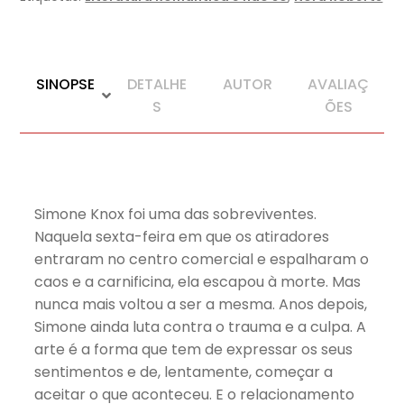
SINOPSE
DETALHE
AUTOR
AVALIAÇ
S
ÕES
Simone Knox foi uma das sobreviventes.
Naquela sexta-feira em que os atiradores
entraram no centro comercial e espalharam o
caos e a carnificina, ela escapou à morte. Mas
nunca mais voltou a ser a mesma. Anos depois,
Simone ainda luta contra o trauma e a culpa. A
arte é a forma que tem de expressar os seus
sentimentos e de, lentamente, começar a
aceitar o que aconteceu. E o relacionamento