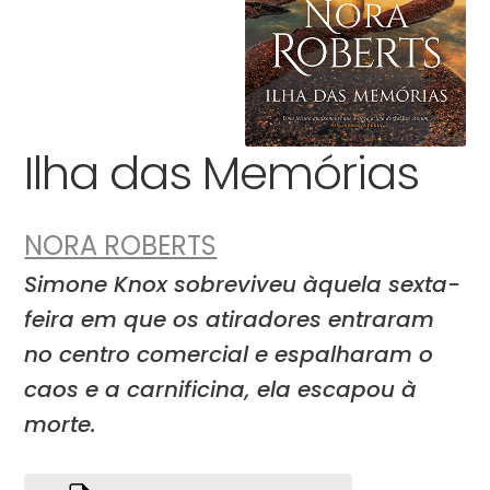
Ilha das Memórias
NORA ROBERTS
Simone Knox sobreviveu àquela sexta-
feira em que os atiradores entraram
no centro comercial e espalharam o
caos e a carnificina, ela escapou à
morte.