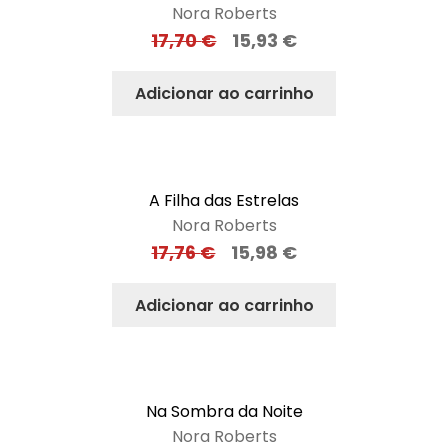
Nora Roberts
17,70
€
15,93
€
Adicionar ao carrinho
A Filha das Estrelas
Nora Roberts
17,76
€
15,98
€
Adicionar ao carrinho
Na Sombra da Noite
Nora Roberts