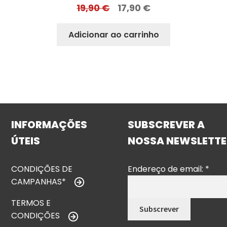
19,90
€
17,90
€
Adicionar ao carrinho
INFORMAÇÕES
SUBSCREVER A
ÚTEIS
NOSSA NEWSLETTE
CONDIÇÕES DE
Endereço de email:
*
CAMPANHAS*
TERMOS E
CONDIÇÕES