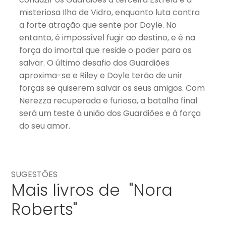
misteriosa Ilha de Vidro, enquanto luta contra
a forte atração que sente por Doyle. No
entanto, é impossível fugir ao destino, e é na
força do imortal que reside o poder para os
salvar. O último desafio dos Guardiões
aproxima-se e Riley e Doyle terão de unir
forças se quiserem salvar os seus amigos. Com
Nerezza recuperada e furiosa, a batalha final
será um teste à união dos Guardiões e à força
do seu amor.
SUGESTÕES
Mais livros de "Nora
Roberts"