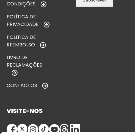
CONDIÇÕES
POLÍTICA DE
PRIVACIDADE
POLÍTICA DE
REEMBOLSO
LIVRO DE
RECLAMAÇÕES
CONTACTOS
VISITE-NOS