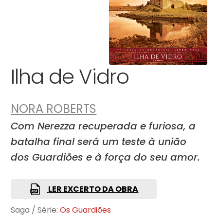
Ilha de Vidro
NORA ROBERTS
Com Nerezza recuperada e furiosa, a
batalha final será um teste à união
dos Guardiões e à força do seu amor.
LER EXCERTO DA OBRA
Saga / Série:
Os Guardiões