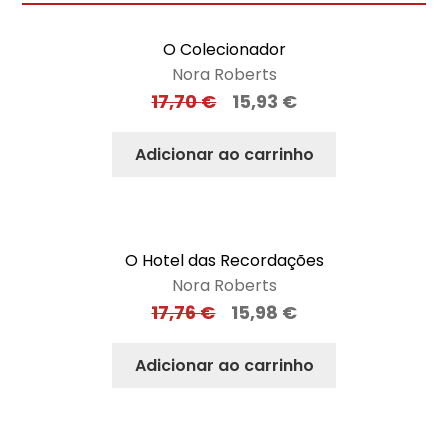
O Colecionador
Nora Roberts
17,70
€
15,93
€
Adicionar ao carrinho
O Hotel das Recordações
Nora Roberts
17,76
€
15,98
€
Adicionar ao carrinho