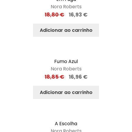
Nora Roberts
18,80
€
16,93
€
Adicionar ao carrinho
Fumo Azul
Nora Roberts
18,85
€
16,96
€
Adicionar ao carrinho
A Escolha
Nora Roberts