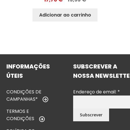
Adicionar ao carrinho
INFORMAÇÕES
SUBSCREVER A
ÚTEIS
NOSSA NEWSLETTE
CONDIÇÕES DE
Endereço de email:
*
CAMPANHAS*
TERMOS E
CONDIÇÕES