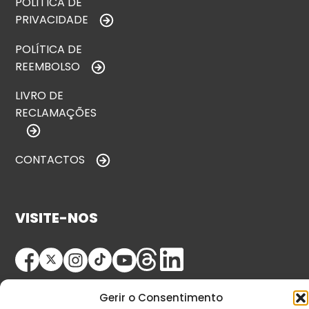
POLÍTICA DE
PRIVACIDADE
POLÍTICA DE
REEMBOLSO
LIVRO DE
RECLAMAÇÕES
CONTACTOS
VISITE-NOS
Gerir o Consentimento