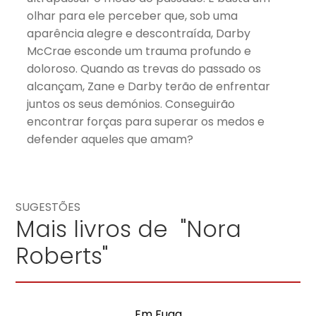
olhar para ele perceber que, sob uma
aparência alegre e descontraída, Darby
McCrae esconde um trauma profundo e
doloroso. Quando as trevas do passado os
alcançam, Zane e Darby terão de enfrentar
juntos os seus demónios. Conseguirão
encontrar forças para superar os medos e
defender aqueles que amam?
SUGESTÕES
Mais livros de "Nora
Roberts"
Em Fuga