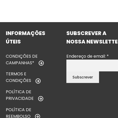
INFORMAÇÕES
SUBSCREVER A
ÚTEIS
NOSSA NEWSLETTE
CONDIÇÕES DE
Endereço de email:
*
CAMPANHAS*
TERMOS E
CONDIÇÕES
POLÍTICA DE
PRIVACIDADE
POLÍTICA DE
REEMBOLSO