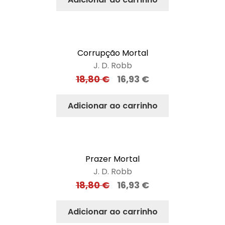
Corrupção Mortal
J. D. Robb
18,80
€
16,93
€
Adicionar ao carrinho
Prazer Mortal
J. D. Robb
18,80
€
16,93
€
Adicionar ao carrinho