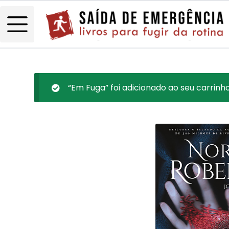
“Em Fuga” foi adicionado ao seu carrinho