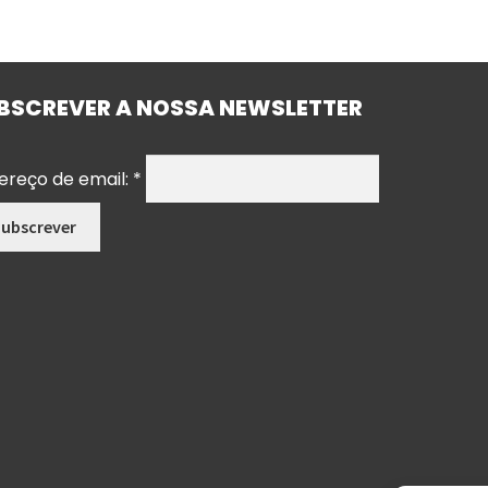
BSCREVER A NOSSA NEWSLETTER
ereço de email:
*