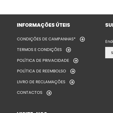
INFORMAÇÕES ÚTEIS
SU
CONDIÇÕES DE CAMPANHAS*
End
TERMOS E CONDIÇÕES
POLÍTICA DE PRIVACIDADE
POLÍTICA DE REEMBOLSO
LIVRO DE RECLAMAÇÕES
CONTACTOS