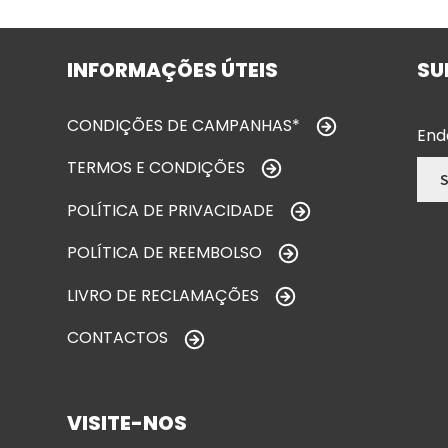
INFORMAÇÕES ÚTEIS
SU
CONDIÇÕES DE CAMPANHAS*
End
TERMOS E CONDIÇÕES
POLÍTICA DE PRIVACIDADE
POLÍTICA DE REEMBOLSO
LIVRO DE RECLAMAÇÕES
CONTACTOS
VISITE-NOS