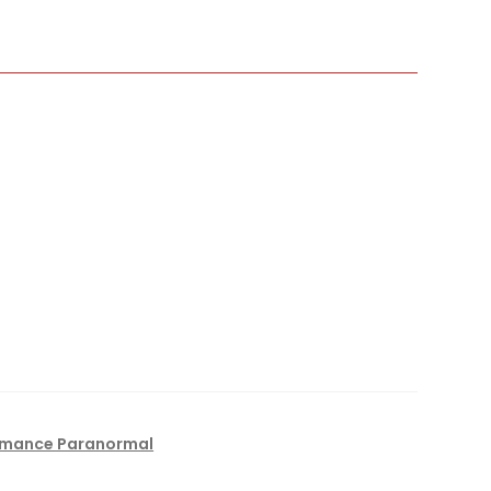
mance Paranormal