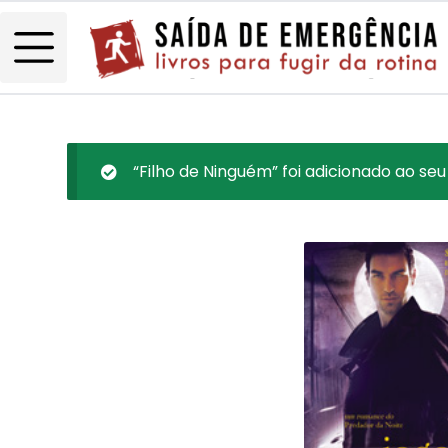
“Filho de Ninguém” foi adicionado ao seu