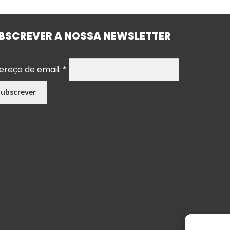
BSCREVER A NOSSA NEWSLETTER
ereço de email:
*