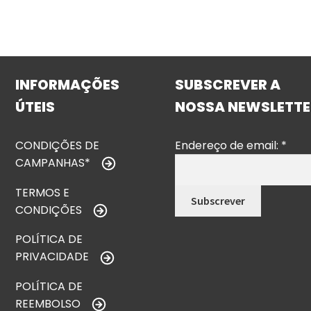
INFORMAÇÕES
SUBSCREVER A
ÚTEIS
NOSSA NEWSLETTE
CONDIÇÕES DE
Endereço de email:
*
CAMPANHAS*
TERMOS E
CONDIÇÕES
POLÍTICA DE
PRIVACIDADE
POLÍTICA DE
REEMBOLSO