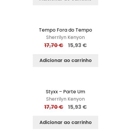
Tempo Fora do Tempo
Sherrilyn Kenyon
17,70
€
15,93
€
Adicionar ao carrinho
Styxx – Parte Um
Sherrilyn Kenyon
17,70
€
15,93
€
Adicionar ao carrinho