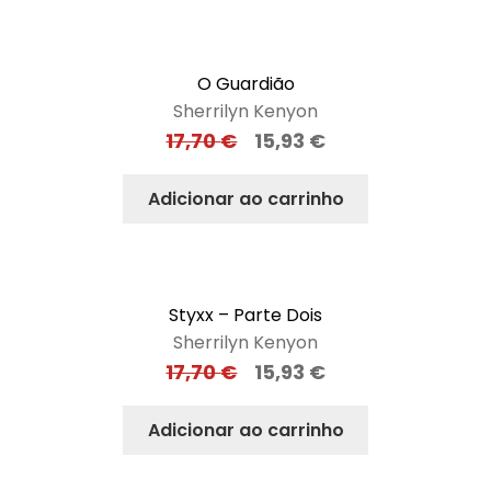
O Guardião
Sherrilyn Kenyon
17,70
€
15,93
€
Adicionar ao carrinho
Styxx – Parte Dois
Sherrilyn Kenyon
17,70
€
15,93
€
Adicionar ao carrinho