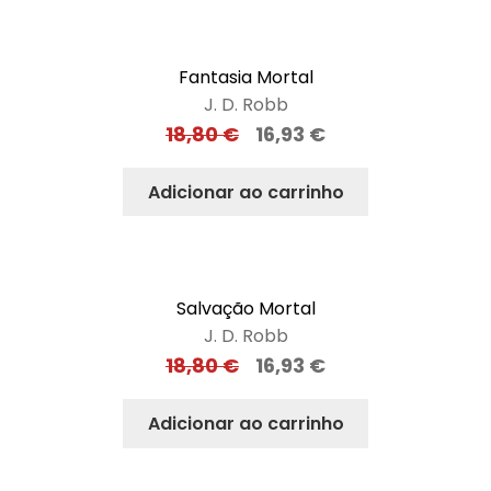
Fantasia Mortal
J. D. Robb
18,80
€
16,93
€
Adicionar ao carrinho
Salvação Mortal
J. D. Robb
18,80
€
16,93
€
Adicionar ao carrinho