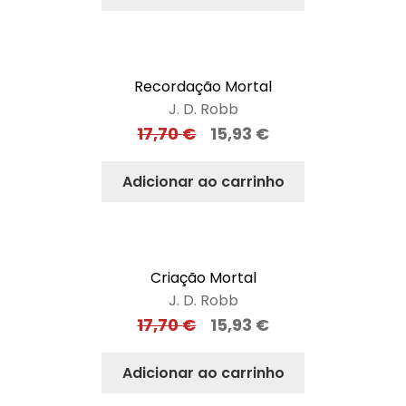
Recordação Mortal
J. D. Robb
17,70
€
15,93
€
Adicionar ao carrinho
Criação Mortal
J. D. Robb
17,70
€
15,93
€
Adicionar ao carrinho