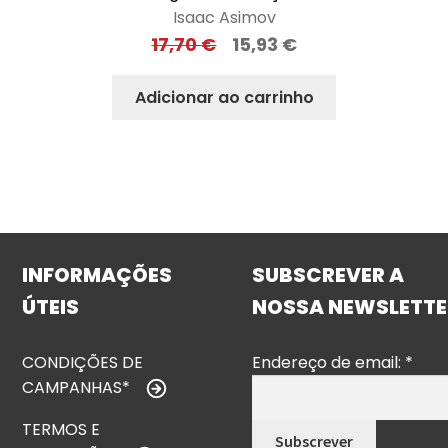
Isaac Asimov
17,70
€
15,93
€
Adicionar ao carrinho
INFORMAÇÕES
SUBSCREVER A
ÚTEIS
NOSSA NEWSLETTE
CONDIÇÕES DE
Endereço de email:
*
CAMPANHAS*
TERMOS E