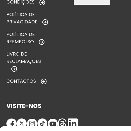
CONDIÇÕES
POLÍTICA DE
PRIVACIDADE
POLÍTICA DE
REEMBOLSO
LIVRO DE
RECLAMAÇÕES
CONTACTOS
VISITE-NOS