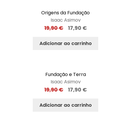
Origens da Fundação
Isaac Asimov
19,90
€
17,90
€
Adicionar ao carrinho
Fundação e Terra
Isaac Asimov
19,90
€
17,90
€
Adicionar ao carrinho