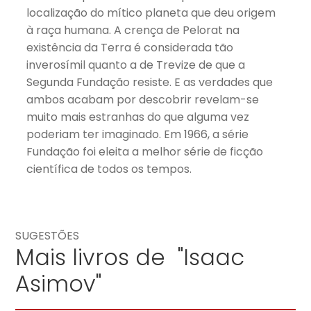
localização do mítico planeta que deu origem
à raça humana. A crença de Pelorat na
existência da Terra é considerada tão
inverosímil quanto a de Trevize de que a
Segunda Fundação resiste. E as verdades que
ambos acabam por descobrir revelam-se
muito mais estranhas do que alguma vez
poderiam ter imaginado. Em 1966, a série
Fundação foi eleita a melhor série de ficção
científica de todos os tempos.
SUGESTÕES
Mais livros de "Isaac
Asimov"