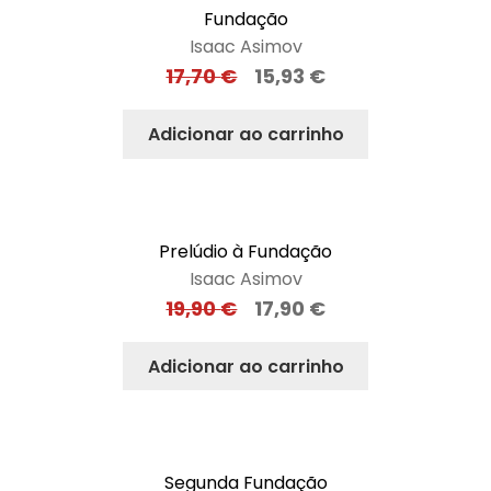
Fundação
Isaac Asimov
17,70
€
15,93
€
Adicionar ao carrinho
Prelúdio à Fundação
Isaac Asimov
19,90
€
17,90
€
Adicionar ao carrinho
Segunda Fundação