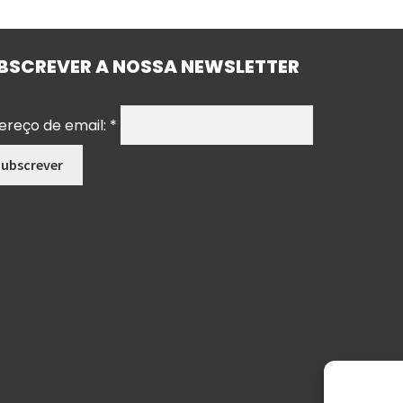
BSCREVER A NOSSA NEWSLETTER
ereço de email:
*