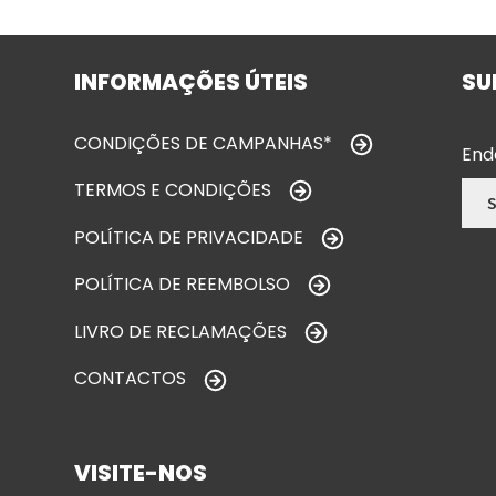
INFORMAÇÕES ÚTEIS
SU
CONDIÇÕES DE CAMPANHAS*
End
TERMOS E CONDIÇÕES
POLÍTICA DE PRIVACIDADE
POLÍTICA DE REEMBOLSO
LIVRO DE RECLAMAÇÕES
CONTACTOS
VISITE-NOS