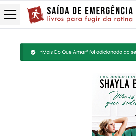
“Mais Do Que Amar” foi adicionado ao se