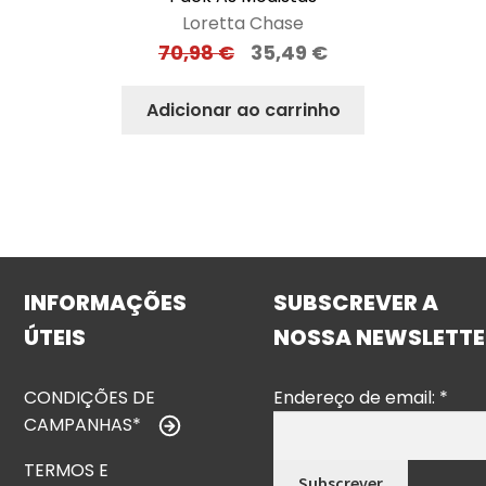
Loretta Chase
70,98
€
35,49
€
Adicionar ao carrinho
INFORMAÇÕES
SUBSCREVER A
ÚTEIS
NOSSA NEWSLETTE
CONDIÇÕES DE
Endereço de email:
*
CAMPANHAS*
TERMOS E