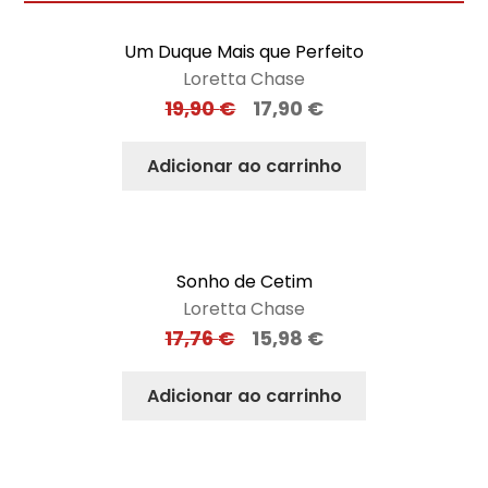
Um Duque Mais que Perfeito
Loretta Chase
19,90
€
17,90
€
Adicionar ao carrinho
Sonho de Cetim
Loretta Chase
17,76
€
15,98
€
Adicionar ao carrinho