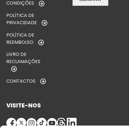
CONDIÇÕES
POLÍTICA DE
PRIVACIDADE
POLÍTICA DE
REEMBOLSO
LIVRO DE
RECLAMAÇÕES
CONTACTOS
VISITE-NOS