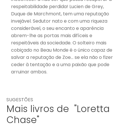
respeitabilidade perdida! Lucien de Grey,
Duque de Marchmont, tem uma reputação
invejável. Sedutor nato e com uma riqueza
considerável, o seu encanto e aparência
abrem-lhe as portas mais difíceis e
respeitáveis da sociedade. O solteiro mais
cobiçado no Beau Monde é o único capaz de
salvar a reputação de Zoe… se ela não o fizer
ceder à tentação e a uma paixão que pode
arruinar ambos.
SUGESTÕES
Mais livros de "Loretta
Chase"