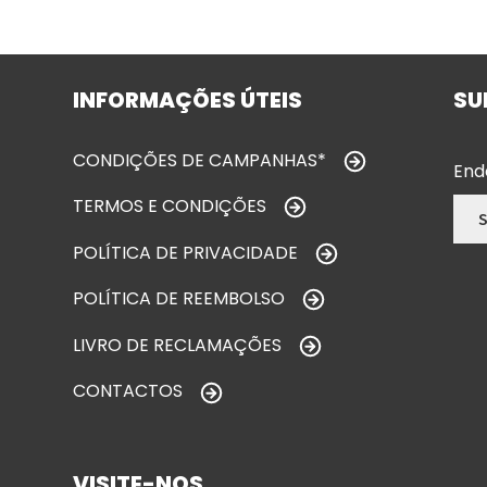
INFORMAÇÕES ÚTEIS
SU
CONDIÇÕES DE CAMPANHAS*
End
TERMOS E CONDIÇÕES
POLÍTICA DE PRIVACIDADE
POLÍTICA DE REEMBOLSO
LIVRO DE RECLAMAÇÕES
CONTACTOS
VISITE-NOS