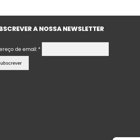
BSCREVER A NOSSA NEWSLETTER
ereço de email:
*