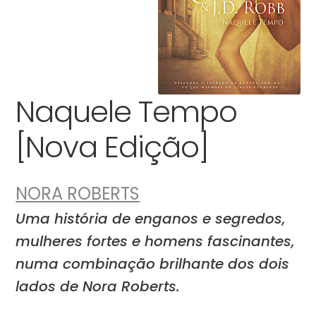
Naquele Tempo
[Nova Edição]
NORA ROBERTS
Uma história de enganos e segredos,
mulheres fortes e homens fascinantes,
numa combinação brilhante dos dois
lados de Nora Roberts.