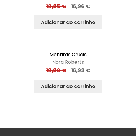
18,85
€
16,96
€
Adicionar ao carrinho
Mentiras Cruéis
Nora Roberts
18,80
€
16,93
€
Adicionar ao carrinho