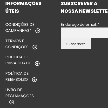
INFORMAÇÕES
SUBSCREVER A
ÚTEIS
NOSSA NEWSLETTE
CONDIÇÕES DE
Endereço de email:
*
CAMPANHAS*
TERMOS E
CONDIÇÕES
POLÍTICA DE
PRIVACIDADE
POLÍTICA DE
REEMBOLSO
LIVRO DE
RECLAMAÇÕES