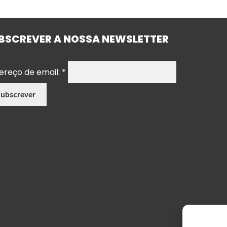
BSCREVER A NOSSA NEWSLETTER
ereço de email:
*