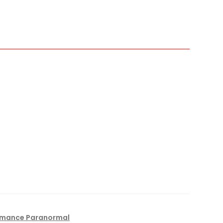
mance Paranormal