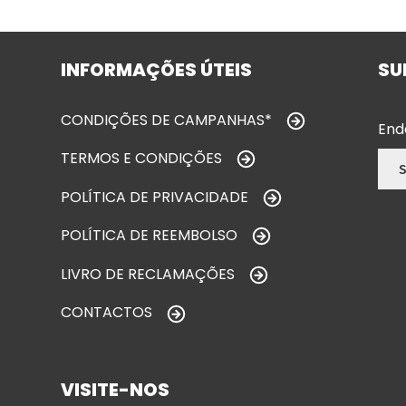
INFORMAÇÕES ÚTEIS
SU
CONDIÇÕES DE CAMPANHAS*
End
TERMOS E CONDIÇÕES
POLÍTICA DE PRIVACIDADE
POLÍTICA DE REEMBOLSO
LIVRO DE RECLAMAÇÕES
CONTACTOS
VISITE-NOS