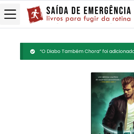
“O Diabo Também Chora” foi adicionado 