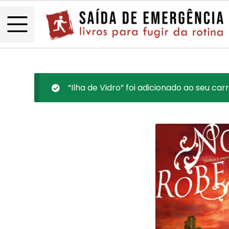
“Ilha de Vidro” foi adicionado ao seu carr