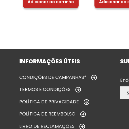
Adicionar ao carrinho
Adicionar ao 
INFORMAÇÕES ÚTEIS
SU
CONDIÇÕES DE CAMPANHAS*
End
TERMOS E CONDIÇÕES
POLÍTICA DE PRIVACIDADE
POLÍTICA DE REEMBOLSO
LIVRO DE RECLAMAÇÕES