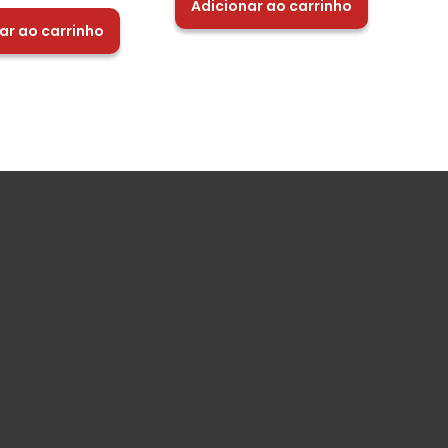
Adicionar ao carrinho
ar ao carrinho