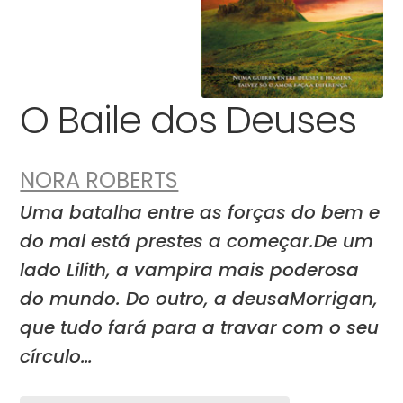
O Baile dos Deuses
NORA ROBERTS
Uma batalha entre as forças do bem e
do mal está prestes a começar.De um
lado Lilith, a vampira mais poderosa
do mundo. Do outro, a deusaMorrigan,
que tudo fará para a travar com o seu
círculo…