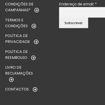
CONDIÇÕES DE
Endereço de email:
*
CAMPANHAS*
TERMOS E
CONDIÇÕES
POLÍTICA DE
PRIVACIDADE
POLÍTICA DE
REEMBOLSO
LIVRO DE
RECLAMAÇÕES
CONTACTOS