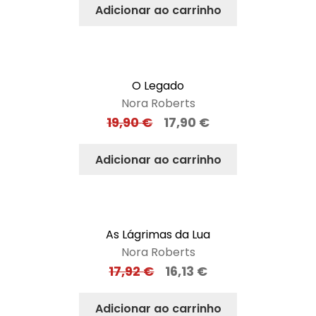
Adicionar ao carrinho
O Legado
Nora Roberts
19,90
€
17,90
€
Adicionar ao carrinho
As Lágrimas da Lua
Nora Roberts
17,92
€
16,13
€
Adicionar ao carrinho