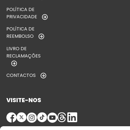
POLÍTICA DE
PRIVACIDADE
POLÍTICA DE
REEMBOLSO
LIVRO DE
RECLAMAÇÕES
CONTACTOS
VISITE-NOS