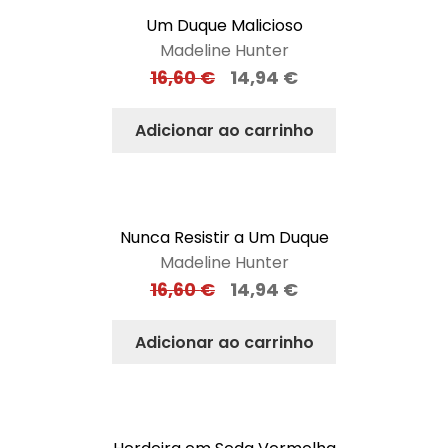
Um Duque Malicioso
Madeline Hunter
16,60
€
14,94
€
Adicionar ao carrinho
Nunca Resistir a Um Duque
Madeline Hunter
16,60
€
14,94
€
Adicionar ao carrinho