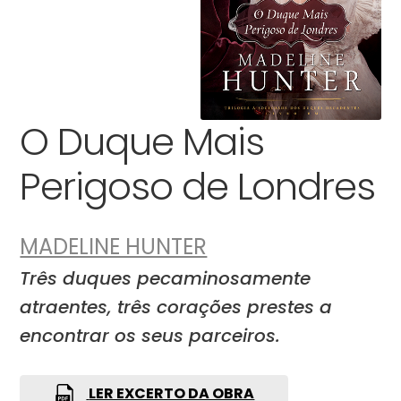
O Duque Mais
Perigoso de Londres
MADELINE HUNTER
Três duques pecaminosamente
atraentes, três corações prestes a
encontrar os seus parceiros.
LER EXCERTO DA OBRA