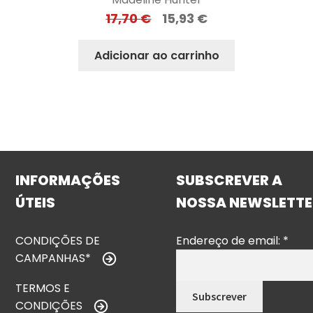
17,70
€
15,93
€
Adicionar ao carrinho
INFORMAÇÕES
SUBSCREVER A
ÚTEIS
NOSSA NEWSLETTE
CONDIÇÕES DE
Endereço de email:
*
CAMPANHAS*
TERMOS E
CONDIÇÕES