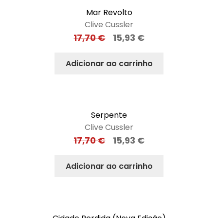
Mar Revolto
Clive Cussler
17,70
€
15,93
€
Adicionar ao carrinho
Serpente
Clive Cussler
17,70
€
15,93
€
Adicionar ao carrinho