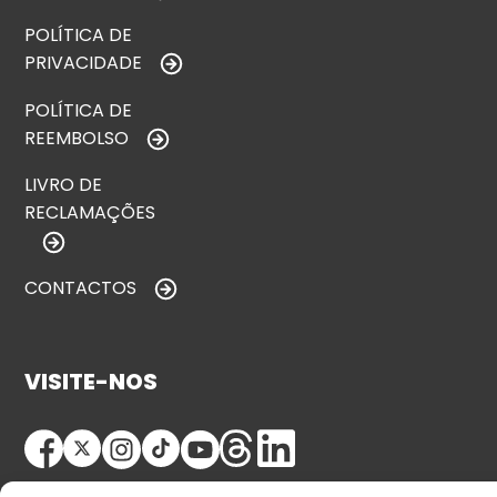
POLÍTICA DE
PRIVACIDADE
POLÍTICA DE
REEMBOLSO
LIVRO DE
RECLAMAÇÕES
CONTACTOS
VISITE-NOS