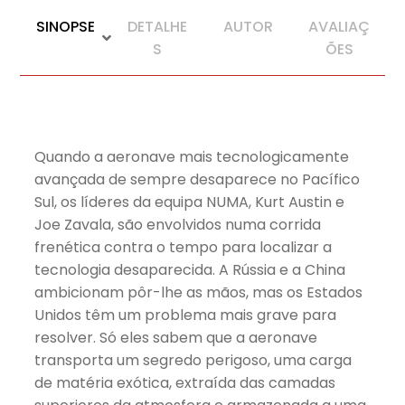
SINOPSE
DETALHE
AUTOR
AVALIAÇ
S
ÕES
Quando a aeronave mais tecnologicamente
avançada de sempre desaparece no Pacífico
Sul, os líderes da equipa NUMA, Kurt Austin e
Joe Zavala, são envolvidos numa corrida
frenética contra o tempo para localizar a
tecnologia desaparecida. A Rússia e a China
ambicionam pôr-lhe as mãos, mas os Estados
Unidos têm um problema mais grave para
resolver. Só eles sabem que a aeronave
transporta um segredo perigoso, uma carga
de matéria exótica, extraída das camadas