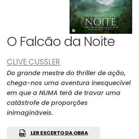
O Falcão da Noite
CLIVE CUSSLER
Do grande mestre do thriller de ação,
chega-nos uma aventura inesquecível
em que a NUMA terá de travar uma
catástrofe de proporções
inimagináveis.
LER EXCERTO DA OBRA