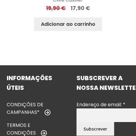
19,90
€
17,90
€
Adicionar ao carrinho
INFORMAÇÕES
SUBSCREVER A
ÚTEIS
NOSSA NEWSLETTE
CONDIÇÕES DE
Endereço de email:
*
CAMPANHAS*
TERMOS E
CONDIÇÕES