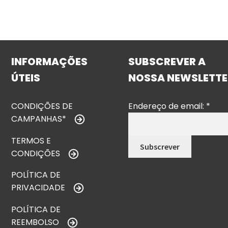
INFORMAÇÕES
SUBSCREVER A
ÚTEIS
NOSSA NEWSLETTE
CONDIÇÕES DE
Endereço de email:
*
CAMPANHAS*
TERMOS E
CONDIÇÕES
POLÍTICA DE
PRIVACIDADE
POLÍTICA DE
REEMBOLSO