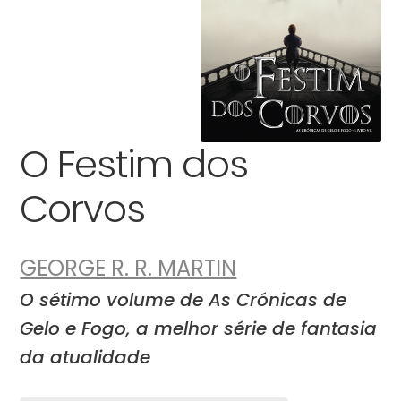
O Festim dos
Corvos
GEORGE R. R. MARTIN
O sétimo volume de As Crónicas de
Gelo e Fogo, a melhor série de fantasia
da atualidade