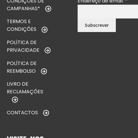
CONDIÇÕES DE
Endereço de email:
*
CAMPANHAS*
TERMOS E
CONDIÇÕES
POLÍTICA DE
PRIVACIDADE
POLÍTICA DE
REEMBOLSO
LIVRO DE
RECLAMAÇÕES
CONTACTOS