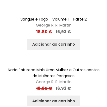
Sangue e Fogo – Volume 1 – Parte 2
George R. R. Martin
18,80
€
16,93
€
Adicionar ao carrinho
Nada Enfurece Mais Uma Mulher e Outros contos
de Mulheres Perigosas
George R. R. Martin
18,80
€
16,93
€
Adicionar ao carrinho