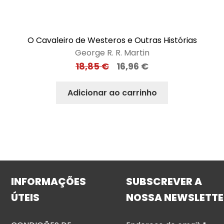
O Cavaleiro de Westeros e Outras Histórias
George R. R. Martin
18,85
€
16,96
€
Adicionar ao carrinho
INFORMAÇÕES
SUBSCREVER A
ÚTEIS
NOSSA NEWSLETTE