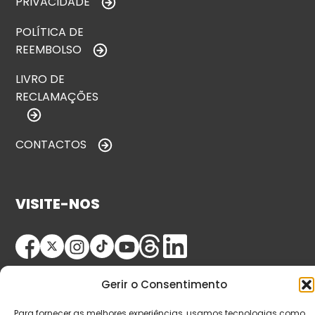
PRIVACIDADE
POLÍTICA DE
REEMBOLSO
LIVRO DE
RECLAMAÇÕES
CONTACTOS
VISITE-NOS
Gerir o Consentimento
Para fornecer as melhores experiências, usamos tecnologias como