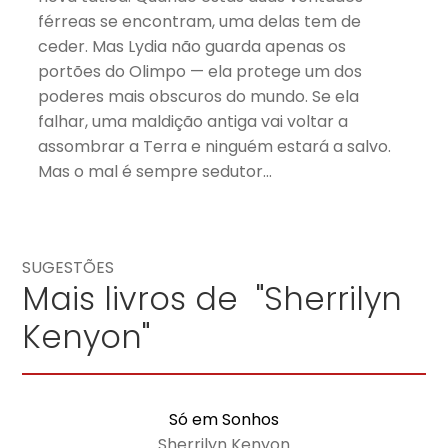
férreas se encontram, uma delas tem de
ceder. Mas Lydia não guarda apenas os
portões do Olimpo — ela protege um dos
poderes mais obscuros do mundo. Se ela
falhar, uma maldição antiga vai voltar a
assombrar a Terra e ninguém estará a salvo.
Mas o mal é sempre sedutor…
SUGESTÕES
Mais livros de "Sherrilyn
Kenyon"
Só em Sonhos
Sherrilyn Kenyon