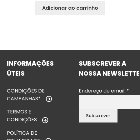
Adicionar ao carrinho
INFORMAÇÕES
SUBSCREVER A
ÚTEIS
NOSSA NEWSLETTE
CONDIÇÕES DE
Endereço de email:
*
CAMPANHAS*
TERMOS E
CONDIÇÕES
POLÍTICA DE