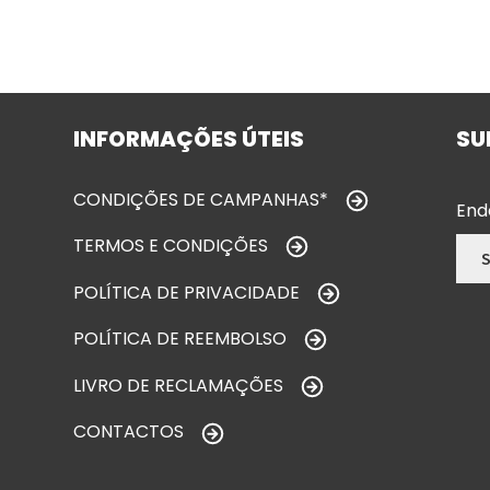
INFORMAÇÕES ÚTEIS
SU
CONDIÇÕES DE CAMPANHAS*
End
TERMOS E CONDIÇÕES
POLÍTICA DE PRIVACIDADE
POLÍTICA DE REEMBOLSO
LIVRO DE RECLAMAÇÕES
CONTACTOS