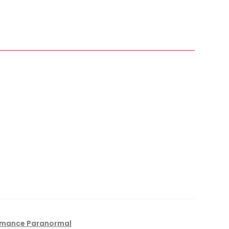
mance Paranormal