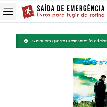
“Amor em Quarto Crescente” foi adicion