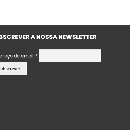
BSCREVER A NOSSA NEWSLETTER
ereço de email:
*