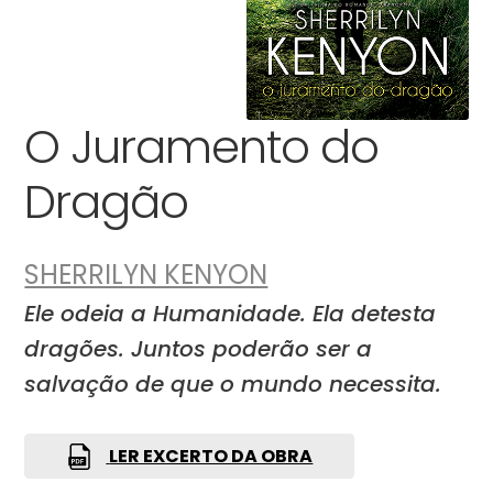
O Juramento do
Dragão
SHERRILYN KENYON
Ele odeia a Humanidade. Ela detesta
dragões. Juntos poderão ser a
salvação de que o mundo necessita.
LER EXCERTO DA OBRA