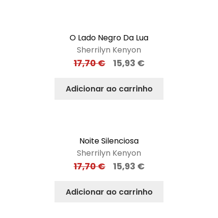
O Lado Negro Da Lua
Sherrilyn Kenyon
17,70
€
15,93
€
Adicionar ao carrinho
Noite Silenciosa
Sherrilyn Kenyon
17,70
€
15,93
€
Adicionar ao carrinho