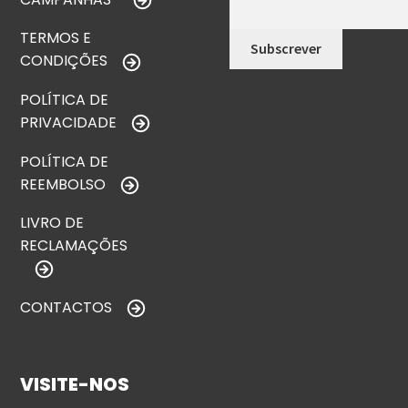
TERMOS E
CONDIÇÕES
POLÍTICA DE
PRIVACIDADE
POLÍTICA DE
REEMBOLSO
LIVRO DE
RECLAMAÇÕES
CONTACTOS
VISITE-NOS