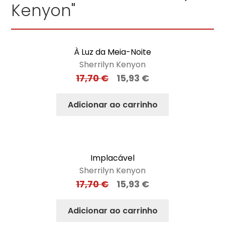
Kenyon"
À Luz da Meia-Noite
Sherrilyn Kenyon
17,70
€
15,93
€
Adicionar ao carrinho
Implacável
Sherrilyn Kenyon
17,70
€
15,93
€
Adicionar ao carrinho