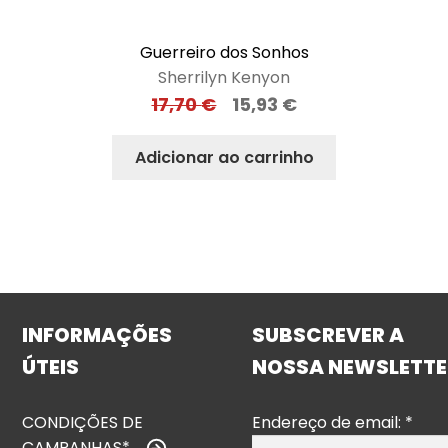
Guerreiro dos Sonhos
Sherrilyn Kenyon
17,70
€
15,93
€
Adicionar ao carrinho
INFORMAÇÕES
SUBSCREVER A
ÚTEIS
NOSSA NEWSLETTE
CONDIÇÕES DE
Endereço de email:
*
CAMPANHAS*