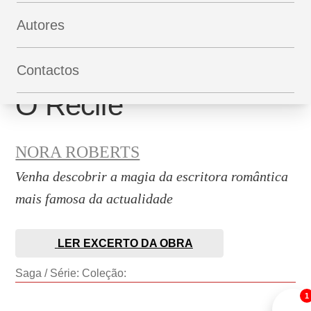
Autores
Contactos
O Recife
NORA ROBERTS
Venha descobrir a magia da escritora romântica
mais famosa da actualidade
LER EXCERTO DA OBRA
Saga / Série:
Coleção:
1