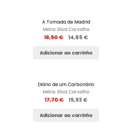
A Tomada de Madrid
Mário Silva Carvalho
16,50
€
14,85
€
Adicionar ao carrinho
Diário de um Carbonário
Mário Silva Carvalho
17,70
€
15,93
€
Adicionar ao carrinho