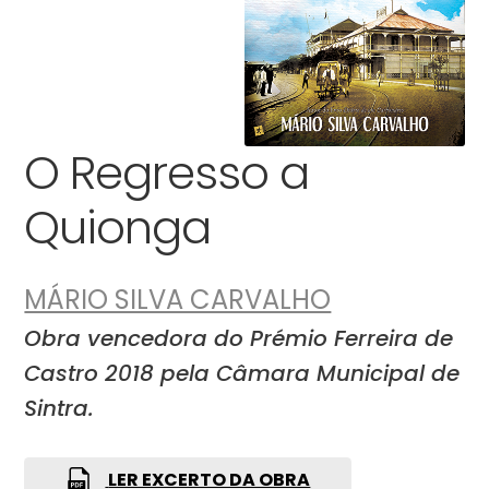
O Regresso a
Quionga
MÁRIO SILVA CARVALHO
Obra vencedora do Prémio Ferreira de
Castro 2018 pela Câmara Municipal de
Sintra.
LER EXCERTO DA OBRA