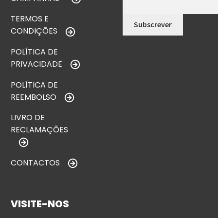
TERMOS E
CONDIÇÕES
POLÍTICA DE
PRIVACIDADE
POLÍTICA DE
REEMBOLSO
LIVRO DE
RECLAMAÇÕES
CONTACTOS
VISITE-NOS