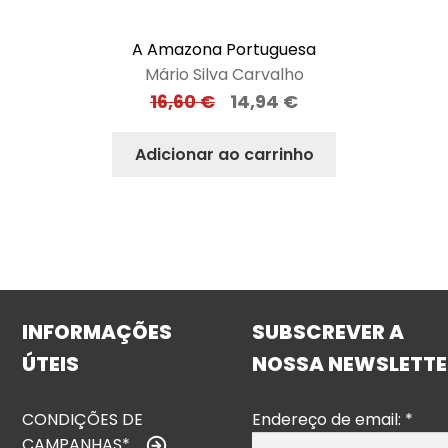
A Amazona Portuguesa
Mário Silva Carvalho
16,60
€
14,94
€
Adicionar ao carrinho
INFORMAÇÕES
SUBSCREVER A
ÚTEIS
NOSSA NEWSLETTE
CONDIÇÕES DE
Endereço de email:
*
CAMPANHAS*