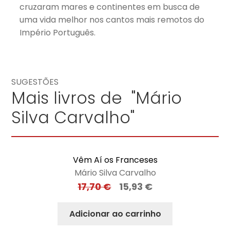
cruzaram mares e continentes em busca de
uma vida melhor nos cantos mais remotos do
Império Português.
SUGESTÕES
Mais livros de "Mário
Silva Carvalho"
Vêm Aí os Franceses
Mário Silva Carvalho
17,70
€
15,93
€
Adicionar ao carrinho