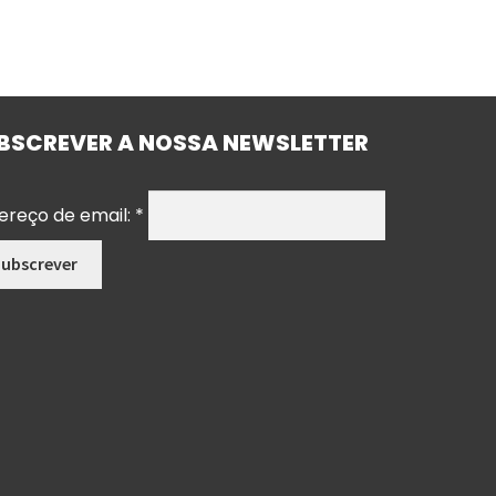
BSCREVER A NOSSA NEWSLETTER
ereço de email:
*