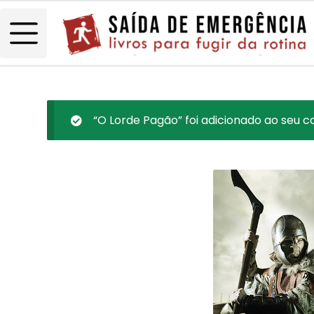
“O Lorde Pagão” foi adicionado ao seu ca