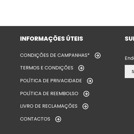
INFORMAÇÕES ÚTEIS
SU
CONDIÇÕES DE CAMPANHAS*
End
TERMOS E CONDIÇÕES
POLÍTICA DE PRIVACIDADE
POLÍTICA DE REEMBOLSO
LIVRO DE RECLAMAÇÕES
CONTACTOS