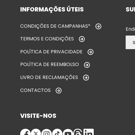
INFORMAÇÕES ÚTEIS
SU
CONDIÇÕES DE CAMPANHAS*
End
TERMOS E CONDIÇÕES
POLÍTICA DE PRIVACIDADE
POLÍTICA DE REEMBOLSO
LIVRO DE RECLAMAÇÕES
CONTACTOS
VISITE-NOS