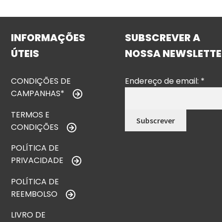
INFORMAÇÕES
SUBSCREVER A
ÚTEIS
NOSSA NEWSLETTE
CONDIÇÕES DE
Endereço de email:
*
CAMPANHAS*
TERMOS E
CONDIÇÕES
POLÍTICA DE
PRIVACIDADE
POLÍTICA DE
REEMBOLSO
LIVRO DE