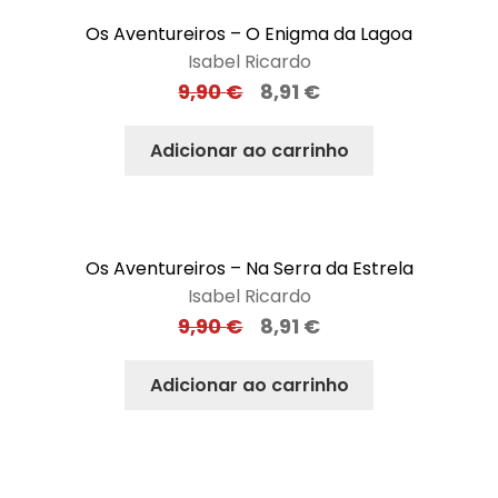
Os Aventureiros – O Enigma da Lagoa
Isabel Ricardo
9,90
€
8,91
€
Adicionar ao carrinho
Os Aventureiros – Na Serra da Estrela
Isabel Ricardo
9,90
€
8,91
€
Adicionar ao carrinho