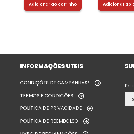
Adicionar ao carrinho
Adicionar ao 
INFORMAÇÕES ÚTEIS
SU
CONDIÇÕES DE CAMPANHAS*
End
TERMOS E CONDIÇÕES
POLÍTICA DE PRIVACIDADE
POLÍTICA DE REEMBOLSO
LIVRO DE RECLAMAÇÕES