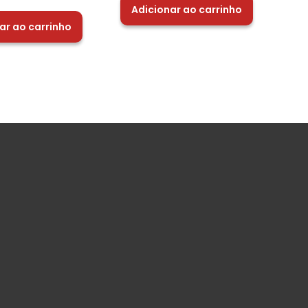
Adicionar ao carrinho
ar ao carrinho