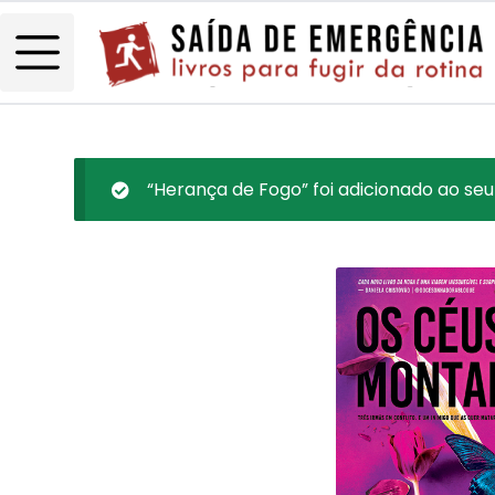
“Herança de Fogo” foi adicionado ao seu