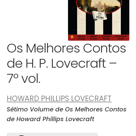
Os Melhores Contos
de H. P. Lovecraft –
7º vol.
HOWARD PHILLIPS LOVECRAFT
Sétimo Volume de Os Melhores Contos
de Howard Phillips Lovecraft