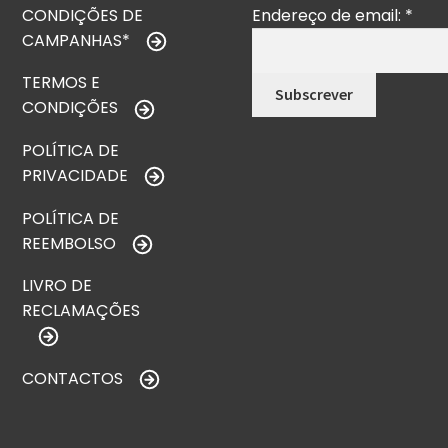
CONDIÇÕES DE
Endereço de email:
*
CAMPANHAS*
TERMOS E
CONDIÇÕES
POLÍTICA DE
PRIVACIDADE
POLÍTICA DE
REEMBOLSO
LIVRO DE
RECLAMAÇÕES
CONTACTOS