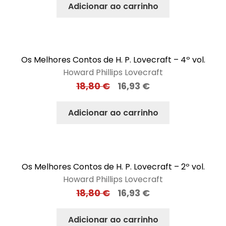
Adicionar ao carrinho
Os Melhores Contos de H. P. Lovecraft – 4º vol.
Howard Phillips Lovecraft
18,80
€
16,93
€
Adicionar ao carrinho
Os Melhores Contos de H. P. Lovecraft – 2º vol.
Howard Phillips Lovecraft
18,80
€
16,93
€
Adicionar ao carrinho