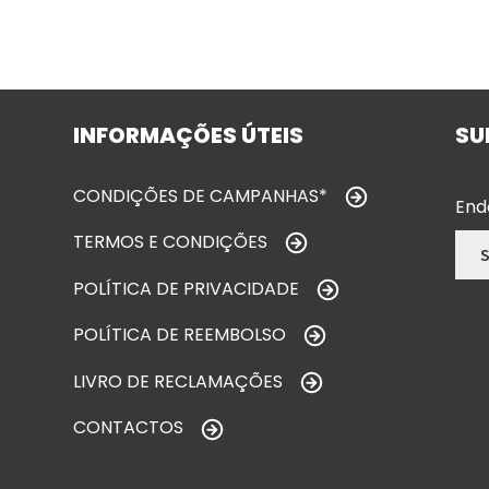
INFORMAÇÕES ÚTEIS
SU
CONDIÇÕES DE CAMPANHAS*
End
TERMOS E CONDIÇÕES
POLÍTICA DE PRIVACIDADE
POLÍTICA DE REEMBOLSO
LIVRO DE RECLAMAÇÕES
CONTACTOS