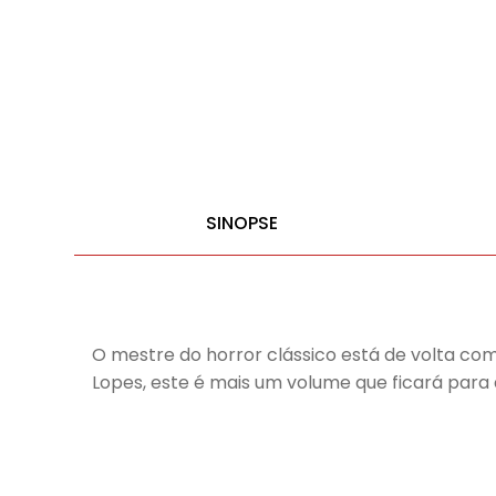
SINOPSE
O mestre do horror clássico está de volta com
Lopes, este é mais um volume que ficará para 