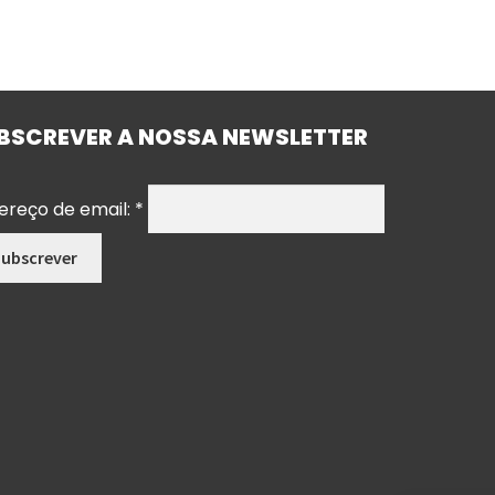
BSCREVER A NOSSA NEWSLETTER
ereço de email:
*