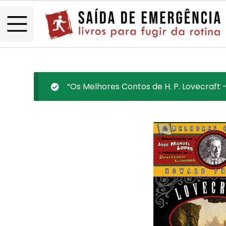
“Os Melhores Contos de H. P. Lovecraft – 