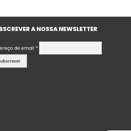
BSCREVER A NOSSA NEWSLETTER
ereço de email:
*