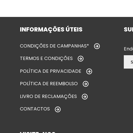
INFORMAÇÕES ÚTEIS
SU
CONDIÇÕES DE CAMPANHAS*
End
TERMOS E CONDIÇÕES
POLÍTICA DE PRIVACIDADE
POLÍTICA DE REEMBOLSO
LIVRO DE RECLAMAÇÕES
CONTACTOS