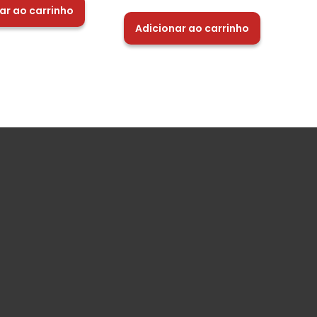
ar ao carrinho
Adicionar ao carrinho