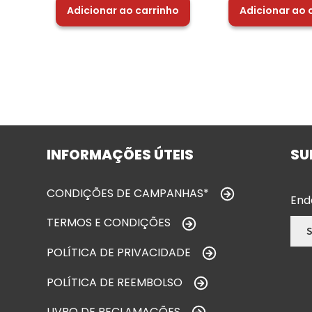
Adicionar ao carrinho
Adicionar ao 
INFORMAÇÕES ÚTEIS
SU
CONDIÇÕES DE CAMPANHAS*
End
TERMOS E CONDIÇÕES
POLÍTICA DE PRIVACIDADE
POLÍTICA DE REEMBOLSO
LIVRO DE RECLAMAÇÕES