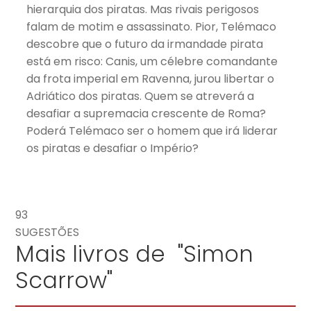
hierarquia dos piratas. Mas rivais perigosos
falam de motim e assassinato. Pior, Telémaco
descobre que o futuro da irmandade pirata
está em risco: Canis, um célebre comandante
da frota imperial em Ravenna, jurou libertar o
Adriático dos piratas. Quem se atreverá a
desafiar a supremacia crescente de Roma?
Poderá Telémaco ser o homem que irá liderar
os piratas e desafiar o Império?
93
SUGESTÕES
Mais livros de "Simon
Scarrow"