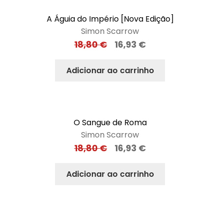
A Águia do Império [Nova Edição]
Simon Scarrow
18,80
€
16,93
€
Adicionar ao carrinho
O Sangue de Roma
Simon Scarrow
18,80
€
16,93
€
Adicionar ao carrinho