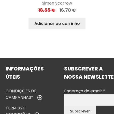
Simon Scarrow
18,55
€
16,70
€
Adicionar ao carrinho
INFORMAÇÕES
SUBSCREVER A
ÚTEIS
NOSSA NEWSLETTE
CONDIÇÕES DE
Endereço de email:
*
CAMPANHAS*
TERMOS E