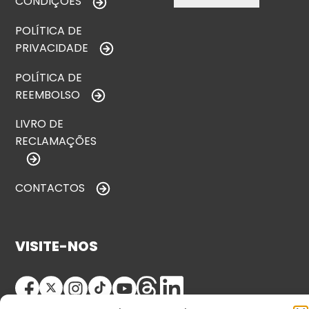
CONDIÇÕES
POLÍTICA DE
PRIVACIDADE
POLÍTICA DE
REEMBOLSO
LIVRO DE
RECLAMAÇÕES
CONTACTOS
VISITE-NOS