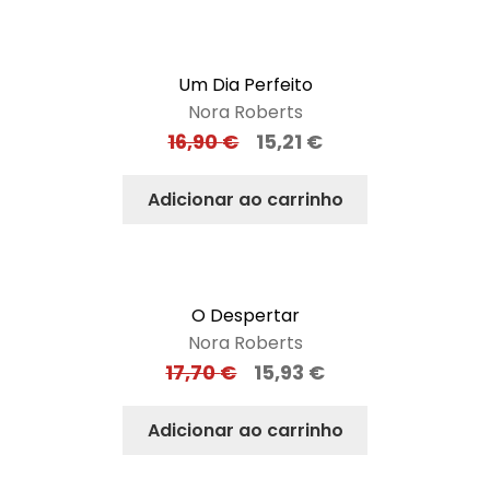
Um Dia Perfeito
Nora Roberts
16,90
€
15,21
€
Adicionar ao carrinho
O Despertar
Nora Roberts
17,70
€
15,93
€
Adicionar ao carrinho