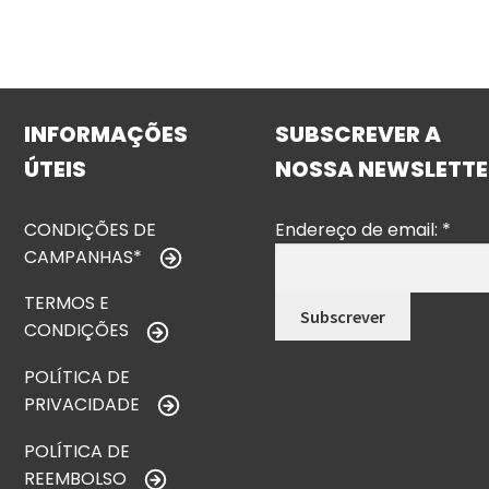
INFORMAÇÕES
SUBSCREVER A
ÚTEIS
NOSSA NEWSLETTE
CONDIÇÕES DE
Endereço de email:
*
CAMPANHAS*
TERMOS E
CONDIÇÕES
POLÍTICA DE
PRIVACIDADE
POLÍTICA DE
REEMBOLSO