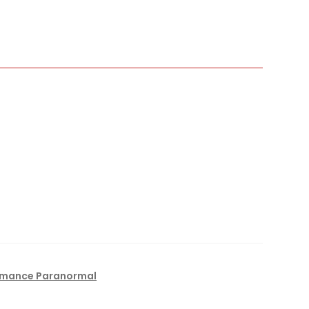
mance Paranormal