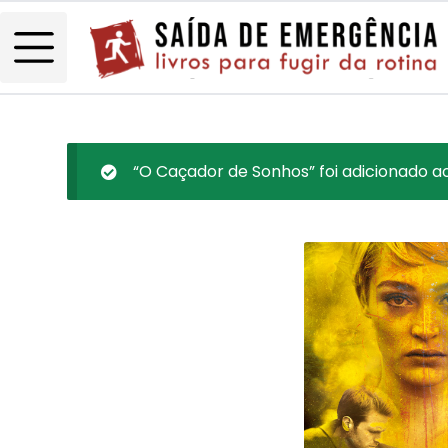
“O Caçador de Sonhos” foi adicionado ao