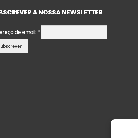
BSCREVER A NOSSA NEWSLETTER
ereço de email:
*