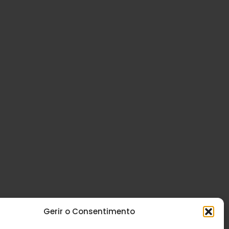
Gerir o Consentimento