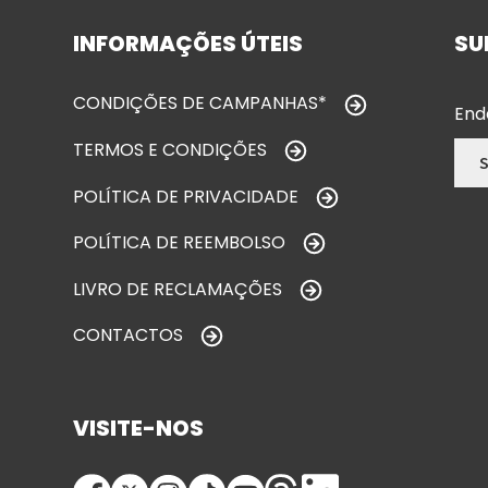
INFORMAÇÕES ÚTEIS
SU
CONDIÇÕES DE CAMPANHAS*
End
TERMOS E CONDIÇÕES
POLÍTICA DE PRIVACIDADE
POLÍTICA DE REEMBOLSO
LIVRO DE RECLAMAÇÕES
CONTACTOS
VISITE-NOS