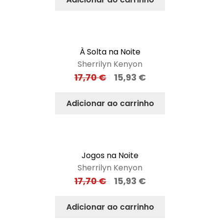
À Solta na Noite
Sherrilyn Kenyon
17,70
€
15,93
€
Adicionar ao carrinho
Jogos na Noite
Sherrilyn Kenyon
17,70
€
15,93
€
Adicionar ao carrinho