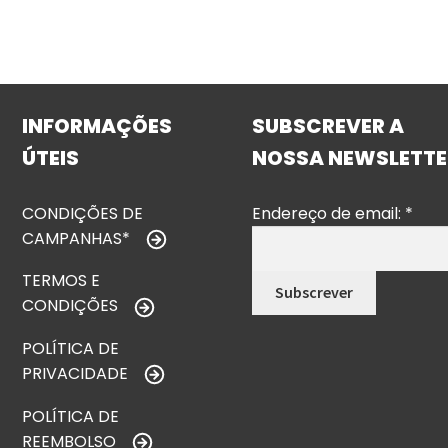
INFORMAÇÕES
SUBSCREVER A
ÚTEIS
NOSSA NEWSLETTE
CONDIÇÕES DE
Endereço de email:
*
CAMPANHAS*
TERMOS E
CONDIÇÕES
POLÍTICA DE
PRIVACIDADE
POLÍTICA DE
REEMBOLSO