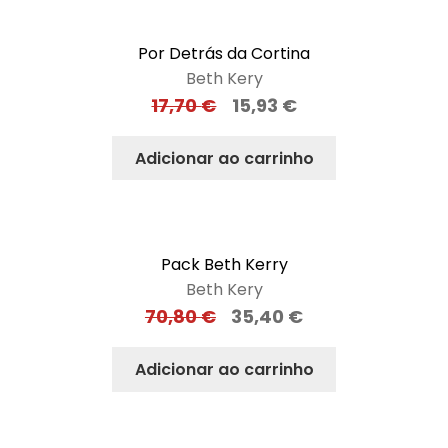
Por Detrás da Cortina
Beth Kery
17,70
€
15,93
€
Adicionar ao carrinho
Pack Beth Kerry
Beth Kery
70,80
€
35,40
€
Adicionar ao carrinho