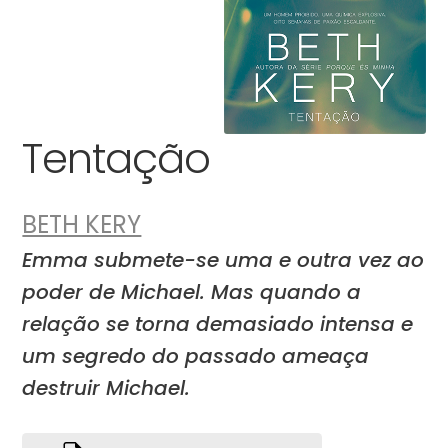
Tentação
BETH KERY
Emma submete-se uma e outra vez ao
poder de Michael. Mas quando a
relação se torna demasiado intensa e
um segredo do passado ameaça
destruir Michael.