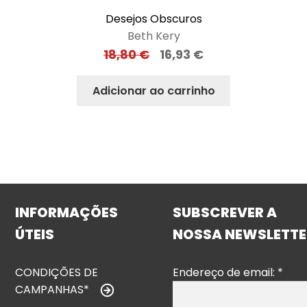
Desejos Obscuros
Beth Kery
18,80
€
16,93
€
Adicionar ao carrinho
INFORMAÇÕES
SUBSCREVER A
ÚTEIS
NOSSA NEWSLETTE
CONDIÇÕES DE
Endereço de email:
*
CAMPANHAS*