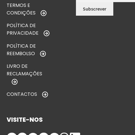
TERMOS E
CONDIÇÕES
POLÍTICA DE
PRIVACIDADE
POLÍTICA DE
REEMBOLSO
LIVRO DE
RECLAMAÇÕES
CONTACTOS
VISITE-NOS