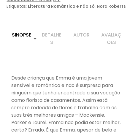
Etiquetas:
Literatura Romântica e não só
,
Nora Roberts
SINOPSE
DETALHE
AUTOR
AVALIAÇ
S
ÕES
Desde criança que Emma é uma jovem
sensível e romântica e não é surpresa para
ninguém que tenha encontrado a sua vocação
como florista de casamentos. Assim está
sempre rodeada de flores e trabalha com as
suas três melhores amigas – Mackensie,
Parker e Laurel. Emma não podia estar melhor,
certo? Errado. É que Emma, apesar de bela e