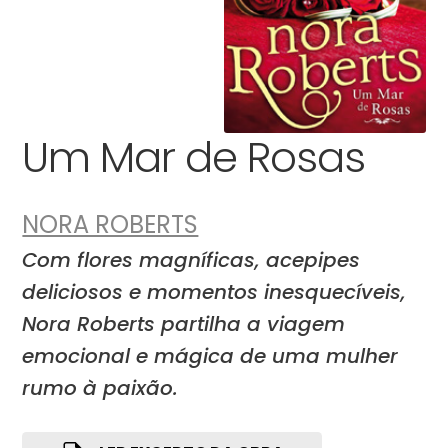
Um Mar de Rosas
NORA ROBERTS
Com flores magníficas, acepipes
deliciosos e momentos inesquecíveis,
Nora Roberts partilha a viagem
emocional e mágica de uma mulher
rumo à paixão.