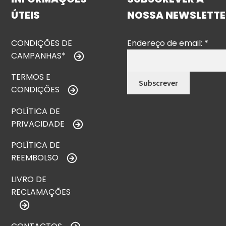
ÚTEIS
NOSSA NEWSLETTE
CONDIÇÕES DE
Endereço de email:
*
CAMPANHAS*
TERMOS E
CONDIÇÕES
POLÍTICA DE
PRIVACIDADE
POLÍTICA DE
REEMBOLSO
LIVRO DE
RECLAMAÇÕES