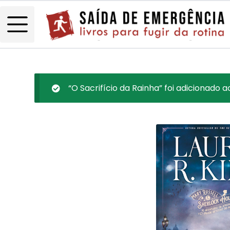
“O Sacrifício da Rainha” foi adicionado a