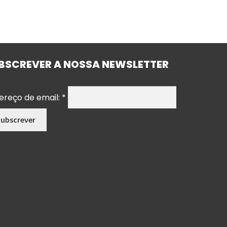
BSCREVER A NOSSA NEWSLETTER
ereço de email:
*