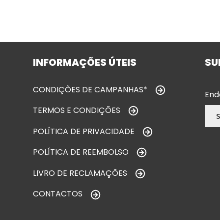
INFORMAÇÕES ÚTEIS
SU
CONDIÇÕES DE CAMPANHAS*
End
TERMOS E CONDIÇÕES
POLÍTICA DE PRIVACIDADE
POLÍTICA DE REEMBOLSO
LIVRO DE RECLAMAÇÕES
CONTACTOS