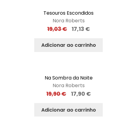
Tesouros Escondidos
Nora Roberts
19,03
€
17,13
€
Adicionar ao carrinho
Na Sombra da Noite
Nora Roberts
19,90
€
17,90
€
Adicionar ao carrinho