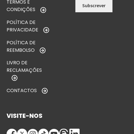
TERMOS E
CONDIÇÕES
POLÍTICA DE
PRIVACIDADE
POLÍTICA DE
REEMBOLSO
LIVRO DE
RECLAMAÇÕES
CONTACTOS
VISITE-NOS