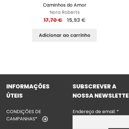
Caminhos do Amor
Nora Roberts
17,70
€
15,93
€
Adicionar ao carrinho
INFORMAÇÕES
SUBSCREVER A
ÚTEIS
NOSSA NEWSLETTE
CONDIÇÕES DE
Endereço de email:
*
CAMPANHAS*