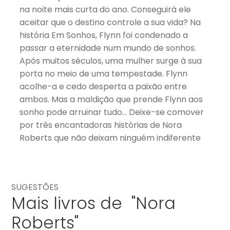
na noite mais curta do ano. Conseguirá ele
aceitar que o destino controle a sua vida? Na
história Em Sonhos, Flynn foi condenado a
passar a eternidade num mundo de sonhos.
Após muitos séculos, uma mulher surge à sua
porta no meio de uma tempestade. Flynn
acolhe-a e cedo desperta a paixão entre
ambos. Mas a maldição que prende Flynn aos
sonho pode arruinar tudo… Deixe-se comover
por três encantadoras histórias de Nora
Roberts que não deixam ninguém indiferente
SUGESTÕES
Mais livros de "Nora
Roberts"