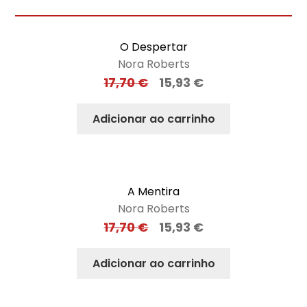
O Despertar
Nora Roberts
17,70
€
15,93
€
Adicionar ao carrinho
A Mentira
Nora Roberts
17,70
€
15,93
€
Adicionar ao carrinho