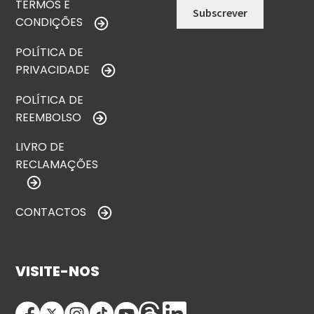
TERMOS E
CONDIÇÕES
POLÍTICA DE
PRIVACIDADE
POLÍTICA DE
REEMBOLSO
LIVRO DE
RECLAMAÇÕES
CONTACTOS
VISITE-NOS