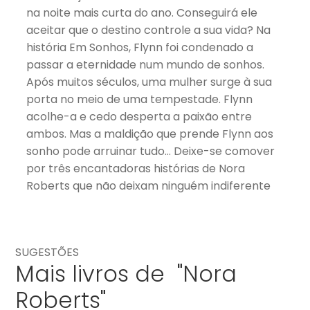
na noite mais curta do ano. Conseguirá ele
aceitar que o destino controle a sua vida? Na
história Em Sonhos, Flynn foi condenado a
passar a eternidade num mundo de sonhos.
Após muitos séculos, uma mulher surge à sua
porta no meio de uma tempestade. Flynn
acolhe-a e cedo desperta a paixão entre
ambos. Mas a maldição que prende Flynn aos
sonho pode arruinar tudo… Deixe-se comover
por três encantadoras histórias de Nora
Roberts que não deixam ninguém indiferente
SUGESTÕES
Mais livros de "Nora
Roberts"