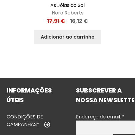
As Jóias do Sol
Nora Roberts
17,91
€
16,12
€
Adicionar ao carrinho
INFORMAÇÕES
SUBSCREVER A
ÚTEIS
NOSSA NEWSLETTE
CONDIÇÕES DE
Endereço de email:
*
CAMPANHAS*