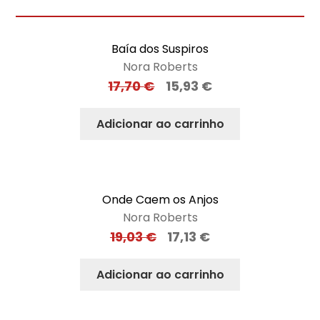
Baía dos Suspiros
Nora Roberts
17,70
€
15,93
€
Adicionar ao carrinho
Onde Caem os Anjos
Nora Roberts
19,03
€
17,13
€
Adicionar ao carrinho