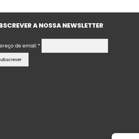
BSCREVER A NOSSA NEWSLETTER
ereço de email:
*