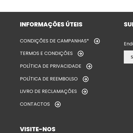
INFORMAÇÕES ÚTEIS
SU
CONDIÇÕES DE CAMPANHAS*
End
TERMOS E CONDIÇÕES
POLÍTICA DE PRIVACIDADE
POLÍTICA DE REEMBOLSO
LIVRO DE RECLAMAÇÕES
CONTACTOS
VISITE-NOS