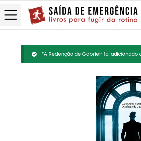
“A Redenção de Gabriel” foi adicionado 