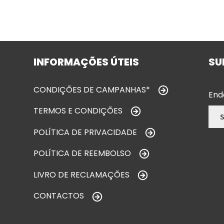
INFORMAÇÕES ÚTEIS
SU
CONDIÇÕES DE CAMPANHAS*
End
TERMOS E CONDIÇÕES
POLÍTICA DE PRIVACIDADE
POLÍTICA DE REEMBOLSO
LIVRO DE RECLAMAÇÕES
CONTACTOS