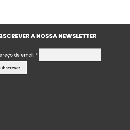
BSCREVER A NOSSA NEWSLETTER
ereço de email:
*