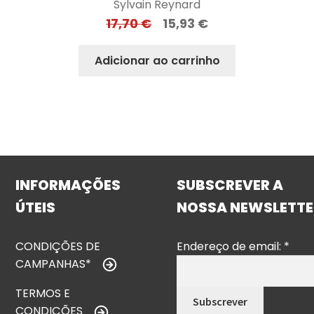
Sylvain Reynard
17,70
€
15,93
€
Adicionar ao carrinho
INFORMAÇÕES
SUBSCREVER A
ÚTEIS
NOSSA NEWSLETTE
CONDIÇÕES DE
Endereço de email:
*
CAMPANHAS*
TERMOS E
CONDIÇÕES