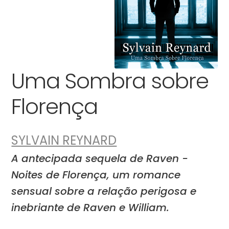
Uma Sombra sobre
Florença
SYLVAIN REYNARD
A antecipada sequela de Raven -
Noites de Florença, um romance
sensual sobre a relação perigosa e
inebriante de Raven e William.