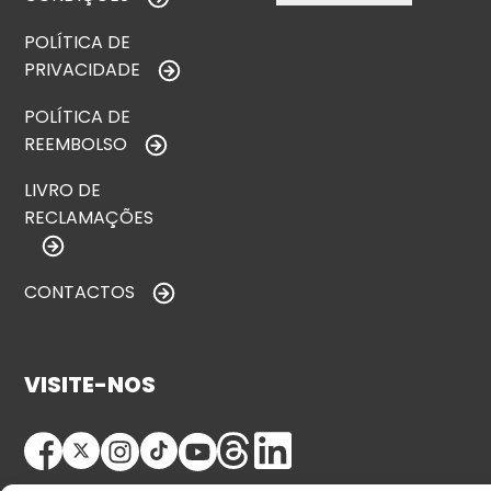
POLÍTICA DE
PRIVACIDADE
POLÍTICA DE
REEMBOLSO
LIVRO DE
RECLAMAÇÕES
CONTACTOS
VISITE-NOS