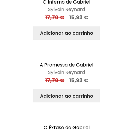
O Inferno de Gabriel
Sylvain Reynard
17,70
€
15,93
€
Adicionar ao carrinho
A Promessa de Gabriel
Sylvain Reynard
17,70
€
15,93
€
Adicionar ao carrinho
O Êxtase de Gabriel