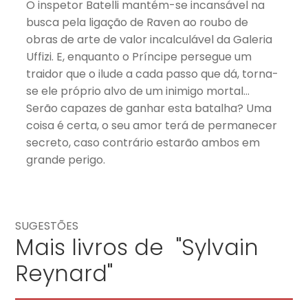
O inspetor Batelli mantém-se incansável na
busca pela ligação de Raven ao roubo de
obras de arte de valor incalculável da Galeria
Uffizi. E, enquanto o Príncipe persegue um
traidor que o ilude a cada passo que dá, torna-
se ele próprio alvo de um inimigo mortal…
Serão capazes de ganhar esta batalha? Uma
coisa é certa, o seu amor terá de permanecer
secreto, caso contrário estarão ambos em
grande perigo.
SUGESTÕES
Mais livros de "Sylvain
Reynard"