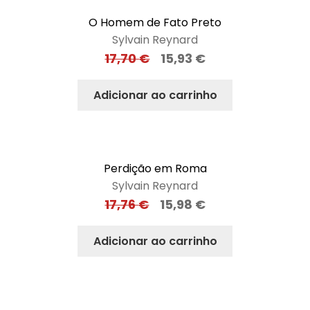
O Homem de Fato Preto
Sylvain Reynard
17,70
€
15,93
€
Adicionar ao carrinho
Perdição em Roma
Sylvain Reynard
17,76
€
15,98
€
Adicionar ao carrinho