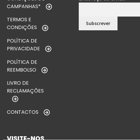
CAMPANHAS*
TERMOS E
CONDIÇÕES
POLÍTICA DE
PRIVACIDADE
POLÍTICA DE
REEMBOLSO
LIVRO DE
RECLAMAÇÕES
CONTACTOS
VISITE-NOS