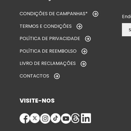
CONDIÇÕES DE CAMPANHAS*
End
TERMOS E CONDIÇÕES
POLÍTICA DE PRIVACIDADE
POLÍTICA DE REEMBOLSO
LIVRO DE RECLAMAÇÕES
CONTACTOS
VISITE-NOS